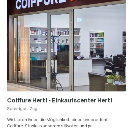
Coiffure Herti - Einkaufscenter Herti
Sonstiges, Zug
Wir bieten Ihnen die Möglichkeit, einen unserer fünf
Coiffure-Stühle in unserem stilvollen und pr...