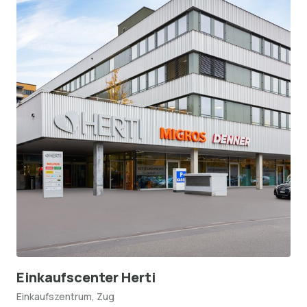
Einkaufscenter Herti
Einkaufszentrum, Zug