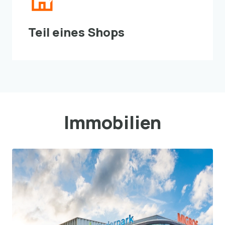
Teil eines Shops
Immobilien