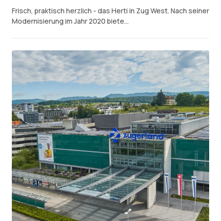
Frisch, praktisch herzlich - das Herti in Zug West. Nach seiner
Modernisierung im Jahr 2020 biete...