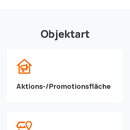
Objektart
Aktions-/Promotionsfläche