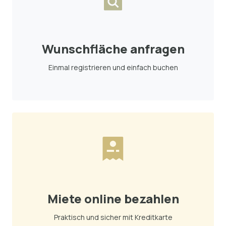
Wunschfläche anfragen
Einmal registrieren und einfach buchen
Miete online bezahlen
Praktisch und sicher mit Kreditkarte