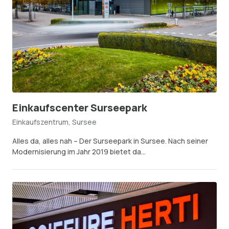
Einkaufscenter Surseepark
Einkaufszentrum, Sursee
Alles da, alles nah – Der Surseepark in Sursee. Nach seiner
Modernisierung im Jahr 2019 bietet da...