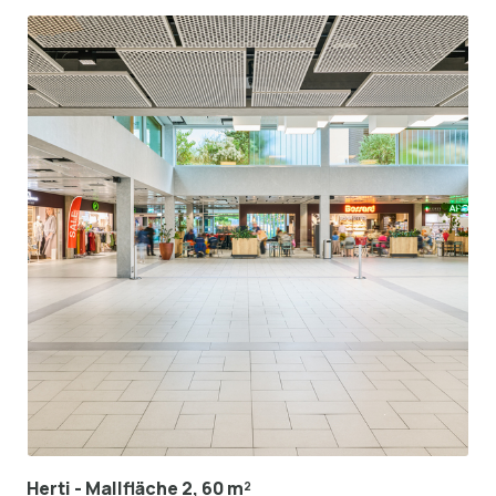
Herti - Mallfläche 2, 60 m²