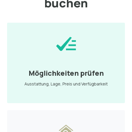
buchen
Möglichkeiten prüfen
Ausstattung, Lage, Preis und Verfügbarkeit