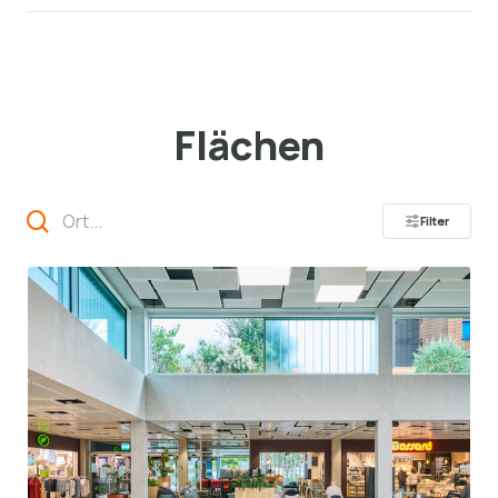
Flächen
Filter