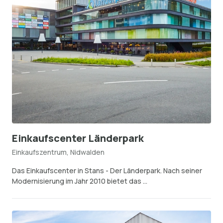
Einkaufscenter Länderpark
Einkaufszentrum, Nidwalden
Das Einkaufscenter in Stans - Der Länderpark. Nach seiner
Modernisierung im Jahr 2010 bietet das ...