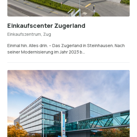
Einkaufscenter Zugerland
Einkaufszentrum, Zug
Einmal hin. Alles drin. – Das Zugerland in Steinhausen. Nach
seiner Modernisierung im Jahr 2023 b...