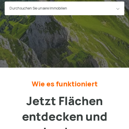
Durchsuchen Sie unsere Immobilien
Wie es funktioniert
Jetzt Flächen
entdecken und