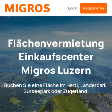
Login
Registrieren
Flächenvermietung
Einkaufscenter
Migros Luzern
Buchen Sie eine Fläche im Herti, Länderpark,
Surseepark oder Zugerland.