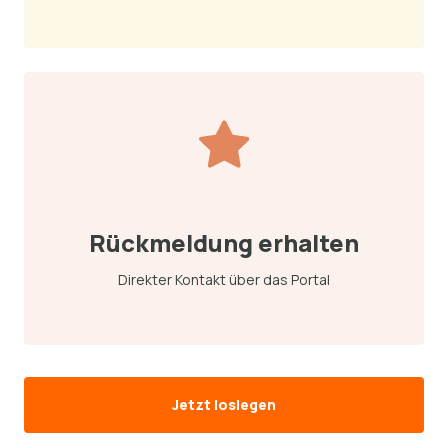
Rückmeldung erhalten
Direkter Kontakt über das Portal
Jetzt loslegen